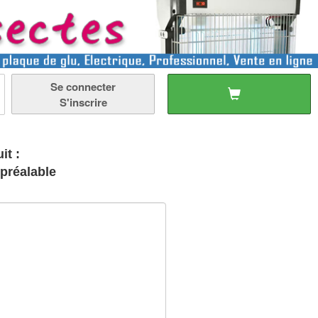
Se connecter
S'inscrire
it :
 préalable