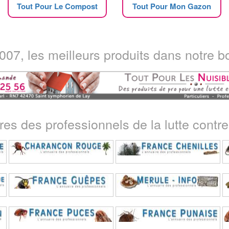
Tout Pour Le Compost
Tout Pour Mon Gazon
07, les meilleurs produits dans notre bo
ires des professionnels de la lutte contre 