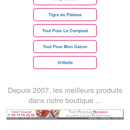
Tigre du Platane
Tout Pour Le Compost
Tout Pour Mon Gazon
Vrillette
Depuis 2007, les meilleurs produits
dans notre boutique ...