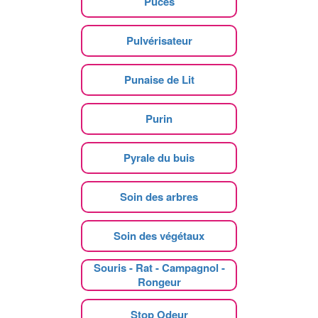
Puces
Pulvérisateur
Punaise de Lit
Purin
Pyrale du buis
Soin des arbres
Soin des végétaux
Souris - Rat - Campagnol -
Rongeur
Stop Odeur