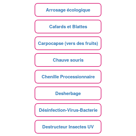
Arrosage écologique
Cafards et Blattes
Carpocapse (vers des fruits)
Chauve souris
Chenille Processionnaire
Desherbage
Désinfection-Virus-Bacterie
Destructeur Insectes UV