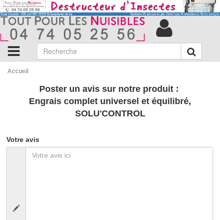
Accueil
Poster un avis sur notre produit :
Engrais complet universel et équilibré,
SOLU'CONTROL
Votre avis