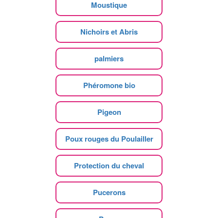
Moustique
Nichoirs et Abris
palmiers
Phéromone bio
Pigeon
Poux rouges du Poulailler
Protection du cheval
Pucerons