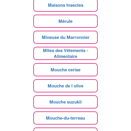
Maisons Insectes
Mérule
Mineuse du Marronnier
Mites des Vêtements -
Alimentaire
Mouche cerise
Mouche de l olive
Mouche suzukii
Mouche-du-terreau