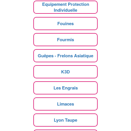
Equipement Protection
Individuelle
Fouines
Fourmis
Guêpes - Frelons Asiatique
K3D
Les Engrais
Limaces
Lyon Taupe