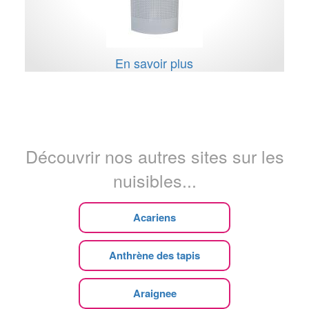
En savoir plus
Découvrir nos autres sites sur les
nuisibles...
Acariens
Anthrène des tapis
Araignee