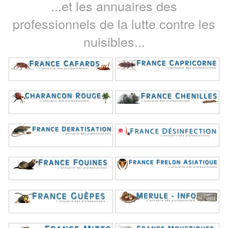
...et les annuaires des
professionnels de la lutte contre les
nuisibles...