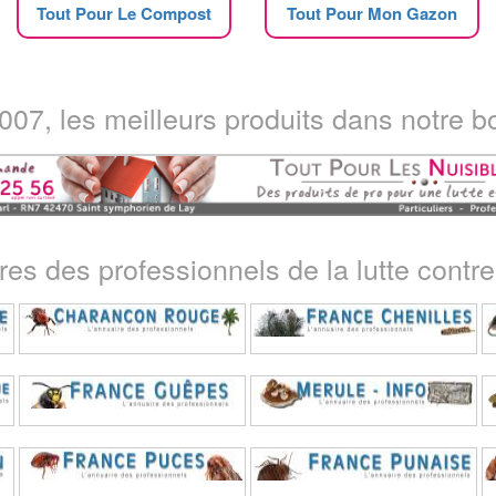
Tout Pour Le Compost
Tout Pour Mon Gazon
07, les meilleurs produits dans notre bo
ires des professionnels de la lutte contre 